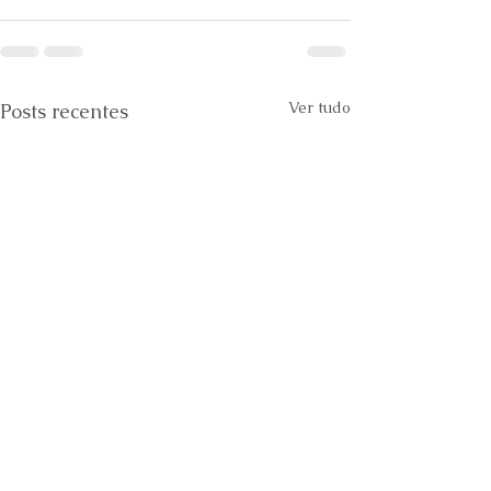
Ver tudo
Posts recentes