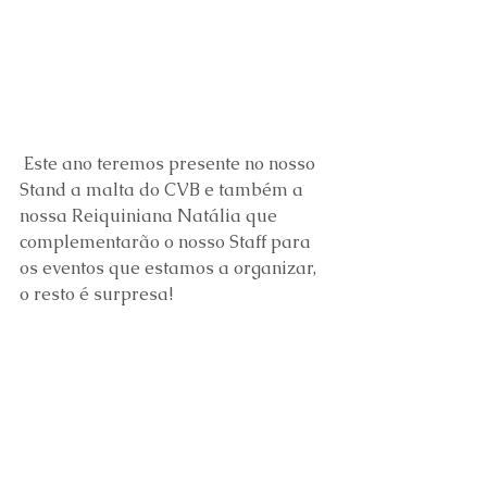
 Este ano teremos presente no nosso 
Stand a malta do CVB e também a 
nossa Reiquiniana Natália que 
complementarão o nosso Staff para 
os eventos que estamos a organizar, 
o resto é surpresa!