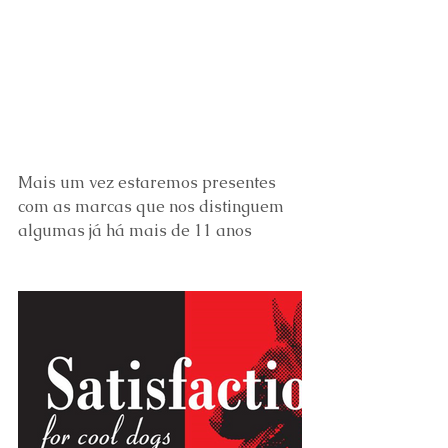
Mais um vez estaremos presentes 
com as marcas que nos distinguem 
algumas já há mais de 11 anos