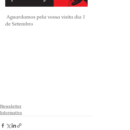
 Aguardamos pela vossa visita dia 1 
de Setembro
Newsletter
Informativo