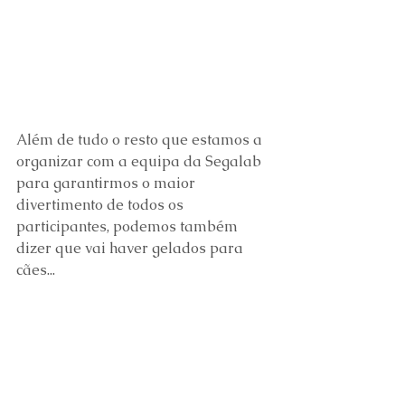
Além de tudo o resto que estamos a 
organizar com a equipa da Segalab 
para garantirmos o maior 
divertimento de todos os 
participantes, podemos também 
dizer que vai haver gelados para 
cães...