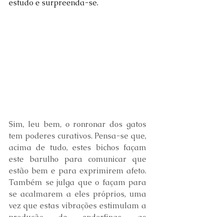
estudo e surpreenda-se.
Sim, leu bem, o ronronar dos gatos 
tem poderes curativos. Pensa-se que, 
acima de tudo, estes bichos façam 
este barulho para comunicar que 
estão bem e para exprimirem afeto. 
Também se julga que o façam para 
se acalmarem a eles próprios, uma 
vez que estas vibrações estimulam a 