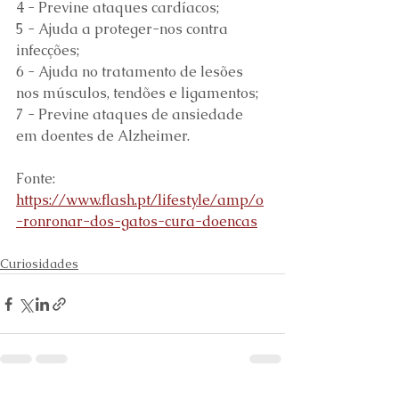
4 - Previne ataques cardíacos;
5 - Ajuda a proteger-nos contra 
infecções;
6 - Ajuda no tratamento de lesões 
nos músculos, tendões e ligamentos;
7 - Previne ataques de ansiedade 
em doentes de Alzheimer.
Fonte: 
https://www.flash.pt/lifestyle/amp/o
-ronronar-dos-gatos-cura-doencas
Curiosidades