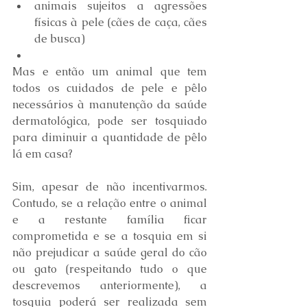
animais sujeitos a agressões 
físicas à pele (cães de caça, cães 
de busca)
Mas e então um animal que tem 
todos os cuidados de pele e pêlo 
necessários à manutenção da saúde 
dermatológica, pode ser tosquiado 
para diminuir a quantidade de pêlo 
lá em casa? 
Sim, apesar de não incentivarmos. 
Contudo, se a relação entre o animal 
e a restante família ficar 
comprometida e se a tosquia em si 
não prejudicar a saúde geral do cão 
ou gato (respeitando tudo o que 
descrevemos anteriormente), a 
tosquia poderá ser realizada sem 