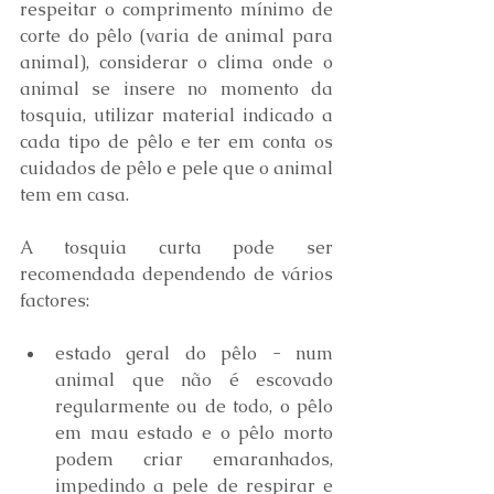
respeitar o comprimento mínimo de 
corte do pêlo (varia de animal para 
animal), considerar o clima onde o 
animal se insere no momento da 
tosquia, utilizar material indicado a 
cada tipo de pêlo e ter em conta os 
cuidados de pêlo e pele que o animal 
tem em casa.
A tosquia curta pode ser 
recomendada dependendo de vários 
factores:
estado geral do pêlo - num 
animal que não é escovado 
regularmente ou de todo, o pêlo 
em mau estado e o pêlo morto 
podem criar emaranhados, 
impedindo a pele de respirar e 