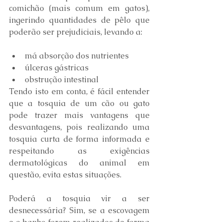
comichão (mais comum em gatos), 
ingerindo quantidades de pêlo que 
poderão ser prejudiciais, levando a:
má absorção dos nutrientes
úlceras gástricas
obstrução intestinal
Tendo isto em conta, é fácil entender 
que a tosquia de um cão ou gato 
pode trazer mais vantagens que 
desvantagens, pois realizando uma 
tosquia curta de forma informada e 
respeitando as exigências 
dermatológicas do animal em 
questão, evita estas situações. 
Poderá a tosquia vir a ser 
desnecessária? Sim, se a escovagem 