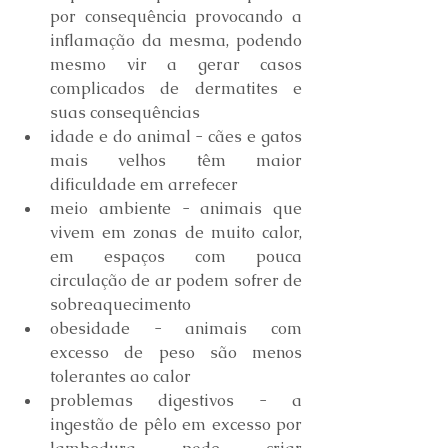
por consequência provocando a 
inflamação da mesma, podendo 
mesmo vir a gerar casos 
complicados de dermatites e 
suas consequências
idade e do animal - cães e gatos 
mais velhos têm maior 
dificuldade em arrefecer
meio ambiente - animais que 
vivem em zonas de muito calor, 
em espaços com pouca 
circulação de ar podem sofrer de 
sobreaquecimento
obesidade - animais com 
excesso de peso são menos 
tolerantes ao calor
problemas digestivos - a 
ingestão de pêlo em excesso por 