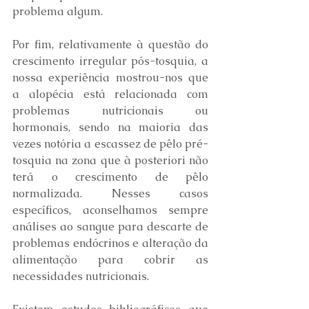
problema algum.
Por fim, relativamente à questão do 
crescimento irregular pós-tosquia, a 
nossa experiência mostrou-nos que 
a alopécia está relacionada com 
problemas nutricionais ou 
hormonais, sendo na maioria das 
vezes notória a escassez de pêlo pré-
tosquia na zona que à posteriori não 
terá o crescimento de pêlo 
normalizada. Nesses casos 
específicos, aconselhamos sempre 
análises ao sangue para descarte de 
problemas endócrinos e alteração da 
alimentação para cobrir as 
necessidades nutricionais.