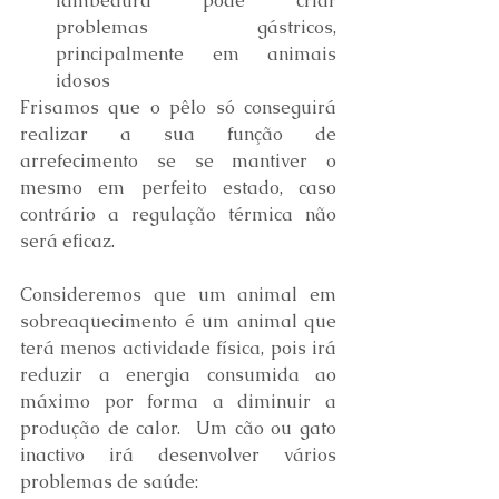
lambedura pode criar 
problemas gástricos, 
principalmente em animais 
idosos
Frisamos que o pêlo só conseguirá 
realizar a sua função de 
arrefecimento se se mantiver o 
mesmo em perfeito estado, caso 
contrário a regulação térmica não 
será eficaz.
Consideremos que um animal em 
sobreaquecimento é um animal que 
terá menos actividade física, pois irá 
reduzir a energia consumida ao 
máximo por forma a diminuir a 
produção de calor.  Um cão ou gato 
inactivo irá desenvolver vários 
problemas de saúde: