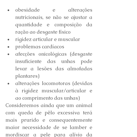
obesidade e alterações 
nutricionais, se não se ajustar a 
quantidade e composição da 
ração ao desgaste físico
rigidez articular e muscular
problemas cardíacos
afecções onicológicas (desgaste 
insuficiente das unhas pode 
levar a lesões das almofadas 
plantares)
alterações locomotoras (devidas 
à rigidez muscular/articular e 
ao comprimento das unhas)
Consideremos ainda que um animal 
com queda de pêlo excessiva terá 
mais prurido e consequentemente 
maior necessidade de se lamber e 
mordiscar a pele para alívio da 