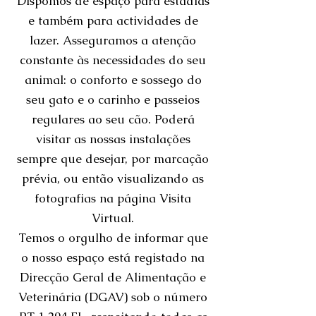
Dispomos de espaço para estadias
e também para actividades de
lazer. Asseguramos a atenção
constante às necessidades do seu
animal: o conforto e sossego do
seu gato e o carinho e passeios
regulares ao seu cão. Poderá
visitar as nossas instalações
sempre que desejar, por marcação
prévia, ou então visualizando as
fotografias na página Visita
Virtual.
Temos o orgulho de informar que
o nosso espaço está registado na
Direcção Geral de Alimentação e
Veterinária (DGAV) sob o número