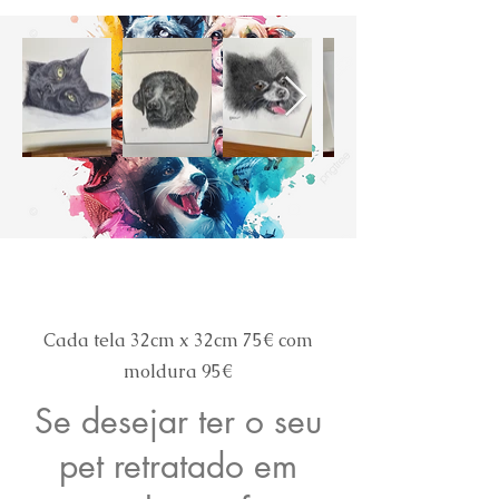
Cada tela 32cm x 32cm 75€ com
moldura 95€
Se desejar ter o seu
pet retratado em